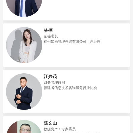
林楠
副秘书长
福州知雨管理咨询有限公司
总经理
江兴茂
财务管理顾问
福建省信息技术咨询服务行业协会
陈文山
数据资产
专家委员