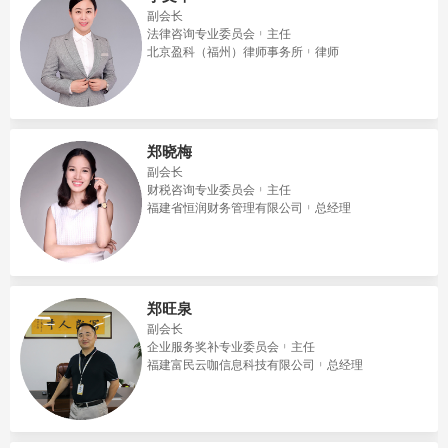
副会长
法律咨询专业委员会
主任
北京盈科（福州）律师事务所
律师
郑晓梅
副会长
财税咨询专业委员会
主任
福建省恒润财务管理有限公司
总经理
郑旺泉
副会长
企业服务奖补专业委员会
主任
福建富民云咖信息科技有限公司
总经理