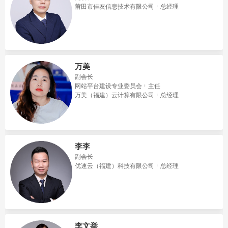
莆田市佳友信息技术有限公司
总经理
万美
副会长
网站平台建设专业委员会
主任
万美（福建）云计算有限公司
总经理
李李
副会长
优速云（福建）科技有限公司
总经理
李文举