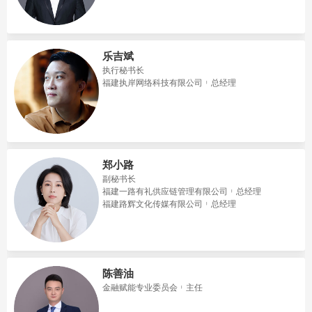
乐吉斌
执行秘书长
福建执岸网络科技有限公司
总经理
郑小路
副秘书长
福建一路有礼供应链管理有限公司
总经理
福建路辉文化传媒有限公司
总经理
陈善油
金融赋能专业委员会
主任