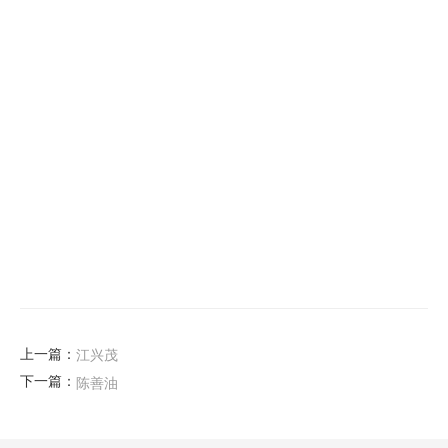
上一篇：
江兴茂
下一篇：
陈善油