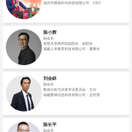
福州市腾基时代科技有限公司
CEO
陈小辉
副会长
智慧共享商学院副院长
副院长
福建人本教育科技有限公司
董事长
刘会鉥
副会长
数据分析与决策专业委员会
主任
福建数林信息科技有限公司
总经理
陈长平
副会长