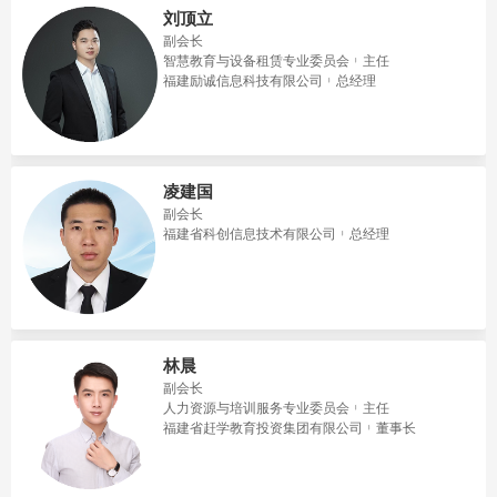
刘顶立
副会长
智慧教育与设备租赁专业委员会
主任
福建励诚信息科技有限公司
总经理
凌建国
副会长
福建省科创信息技术有限公司
总经理
林晨
副会长
人力资源与培训服务专业委员会
主任
福建省赶学教育投资集团有限公司
董事长