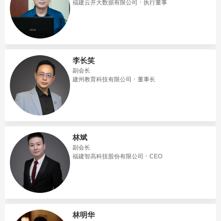
福建云开大数据有限公司
执行董事
李长笑
副会长
建州教育科技有限公司
董事长
林斌
副会长
福建智高科技股份有限公司
CEO
林明华