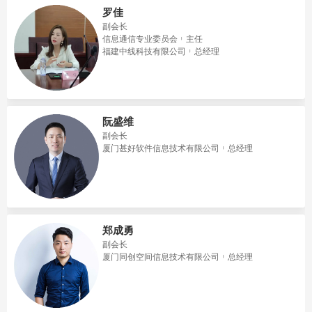
罗佳
副会长
信息通信专业委员会
主任
福建中线科技有限公司
总经理
阮盛维
副会长
厦门甚好软件信息技术有限公司
总经理
郑成勇
副会长
​厦门同创空间信息技术有限公司
总经理