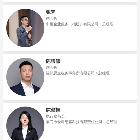
张芳
副会长
中恒企业服务（福建）有限公司
总经理
陈培儒
副会长
福州思企税务事务所有限公司
总经理
陈俊梅
执行秘书长
厦门市爱科思赢科技有限责任公司
总经理