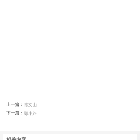
上一篇：
陈文山
下一篇：
郑小路
相关内容