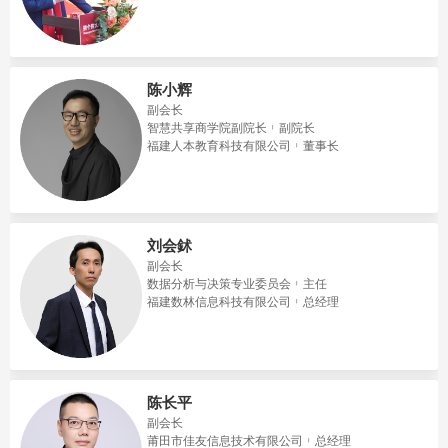
陈小辉
副会长
智慧共享商学院副院长
副院长
福建人本教育科技有限公司
董事长
刘会鉥
副会长
数据分析与决策专业委员会
主任
福建数林信息科技有限公司
总经理
陈长平
副会长
莆田市佳友信息技术有限公司
总经理