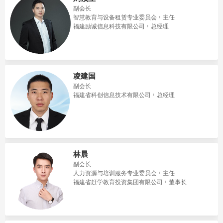
副会长
智慧教育与设备租赁专业委员会
主任
福建励诚信息科技有限公司
总经理
凌建国
副会长
福建省科创信息技术有限公司
总经理
林晨
副会长
人力资源与培训服务专业委员会
主任
福建省赶学教育投资集团有限公司
董事长