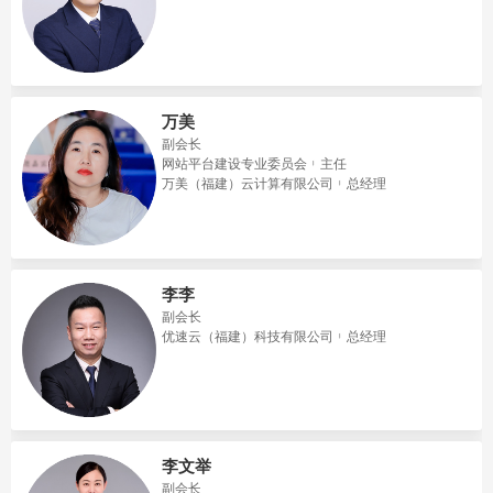
万美
副会长
网站平台建设专业委员会
主任
万美（福建）云计算有限公司
总经理
李李
副会长
优速云（福建）科技有限公司
总经理
李文举
副会长