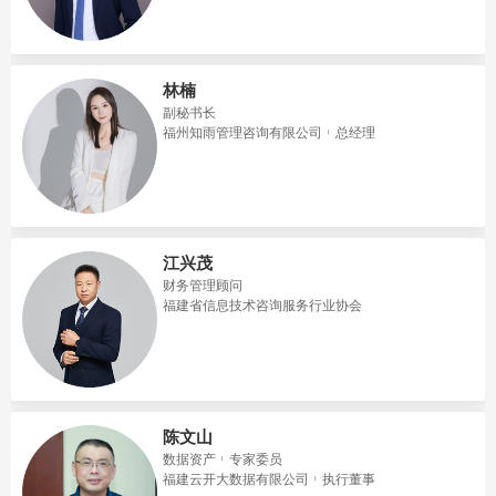
林楠
副秘书长
福州知雨管理咨询有限公司
总经理
江兴茂
财务管理顾问
福建省信息技术咨询服务行业协会
陈文山
数据资产
专家委员
福建云开大数据有限公司
执行董事