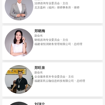
法律咨询专业委员会
主任
北京盈科（福州）律师事务所
律师
郑晓梅
副会长
财税咨询专业委员会
主任
福建省恒润财务管理有限公司
总经理
郑旺泉
副会长
企业服务奖补专业委员会
主任
福建富民云咖信息科技有限公司
总经理
刘顶立