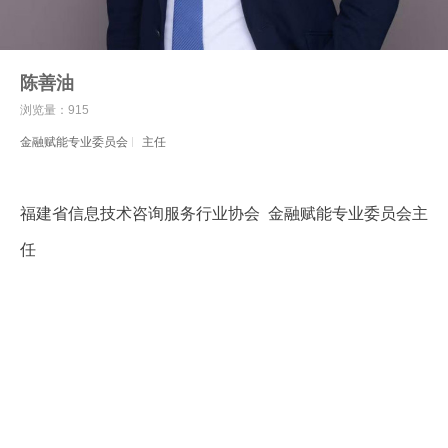
陈善油
浏览量：915
金融赋能专业委员会
主任
福建省信息技术咨询服务行业协会 金融赋能专业委员会主
任