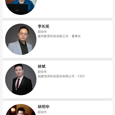
李长笑
副会长
建州教育科技有限公司
董事长
林斌
副会长
福建智高科技股份有限公司
CEO
林明华
副会长