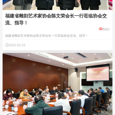
福建省雕刻艺术家协会陈文荣会长一行莅临协会交
流、指导！

5507
福建省雕刻艺术家协会陈文荣会长一行莅临协会交流、指导！

2022-02-23