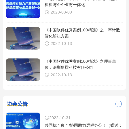
租租与企企业财一体化

2023-03-09
《中国软件优秀案例100精选》之：审计数
智化解决方案

2022-10-13
《中国软件优秀案例100精选》之理事单
位：深圳昂楷科技有限公司

2022-10-13
协会公告
+

2022-10-31
共同抗＂疫＂/协同助力远程办公！（赠送：