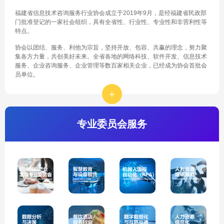
福建省信息技术咨询服务行业协会成立于2019年9月，是经福建省民政部
门批准登记的一家社会组织，具有全省性、行业性、专业性和非营利性等
特点。
协会以团结、服务、利他为宗旨，坚持开放、包容、共赢的理念，努力聚
集各方力量，共创美好未来。全省各地的网络科技、软件开发、信息技术
服务、企业咨询服务、企业管理等数百家相关企业，已经成为协会首批会
员单位。
+
专业委员会服务