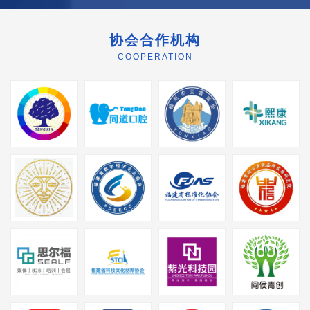
协会合作机构
COOPERATION