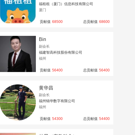
福租租（厦门）信息科技有限公司
厦门
贡献值
68500
总贡献值
68600
Bin
副会长
福建智高科技股份有限公司
福州
贡献值
56400
总贡献值
56400
黄华昌
副会长
福州锦华数字有限公司
福州
贡献值
54300
总贡献值
54400