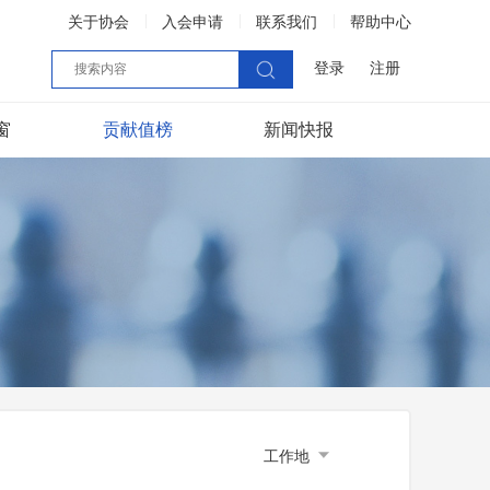
关于协会
入会申请
联系我们
帮助中心
登录
注册
窗
贡献值榜
新闻快报

工作地