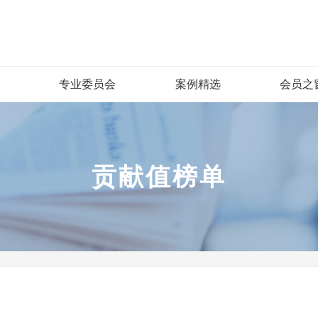
专业委员会
案例精选
会员之
贡献值榜单