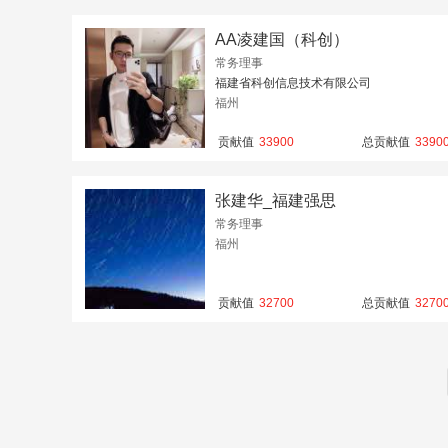
AA凌建国（科创）
常务理事
福建省科创信息技术有限公司
福州
贡献值
33900
总贡献值
3390
张建华_福建强思
常务理事
福州
贡献值
32700
总贡献值
3270