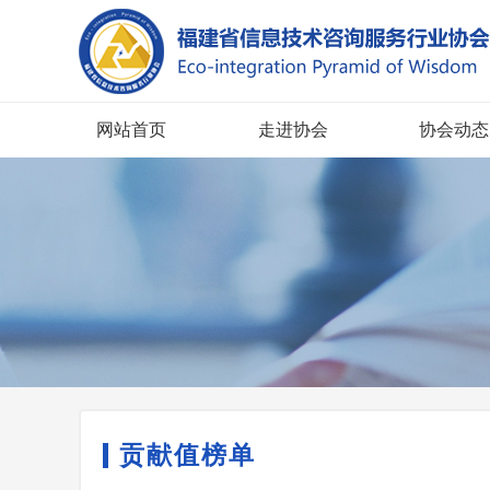
网站首页
走进协会
协会动态
贡献值榜单