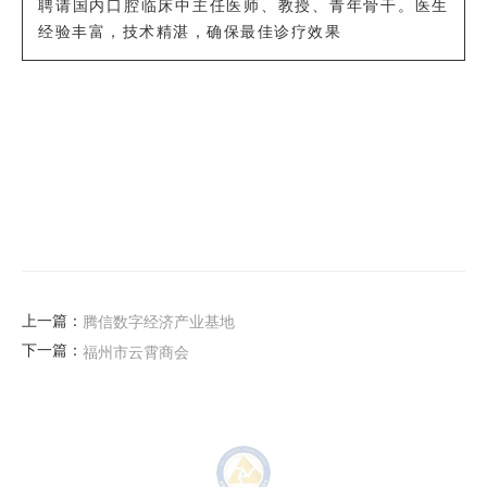
聘请国内口腔临床中主任医师、教授、青年骨干。医生
经验丰富，技术精湛，确保最佳诊疗效果
上一篇：
腾信数字经济产业基地
下一篇：
福州市云霄商会