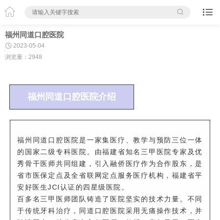



福州同道口腔医院

2023-05-04
浏览量：2948
福州同道口腔医院介绍
福州同道口腔医院是一家集医疗、教学与预防三位一体
的国家二级专科医院。由福建省知名三甲医院专家及优
秀骨干医师共同组建，引入融侨医疗作为合作股东，是
省市医保定点及全省联网定点服务医疗机构，福建省平
安好医生JCI认证的四星级医院。
百多名三甲医师团队铸造了医院坚实的技术力量。不同
于传统牙科治疗，同道口腔医院采用无痛操作技术，并