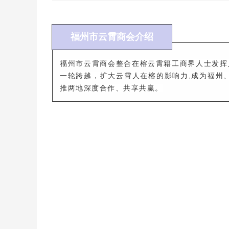
福州市云霄商会介绍
福州市云霄商会整合在榕云霄籍工商界人士发挥
一轮跨越，扩大云霄人在榕的影响力,成为福州
推两地深度合作、共享共赢。