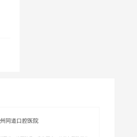
州同道口腔医院