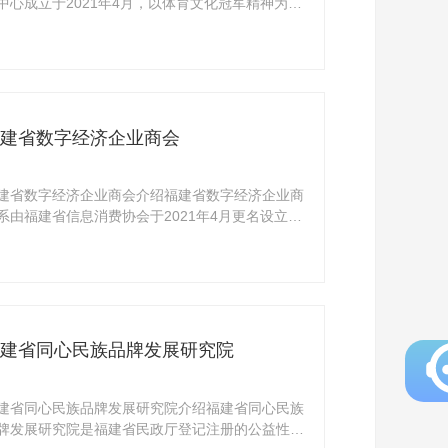
中心成立于2021年4月，以体育文化冠军精神为引
以商 ...
建省数字经济企业商会
建省数字经济企业商会介绍福建省数字经济企业商
系由福建省信息消费协会于2021年4月更名设立。
自201 ...
建省同心民族品牌发展研究院
建省同心民族品牌发展研究院介绍福建省同心民族
牌发展研究院是福建省民政厅登记注册的公益性服