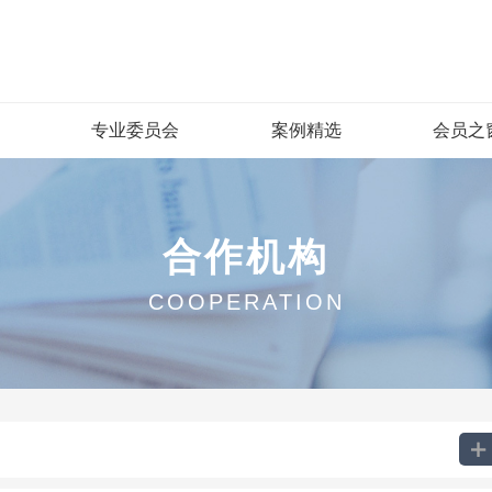
专业委员会
案例精选
会员之
合作机构
COOPERATION
