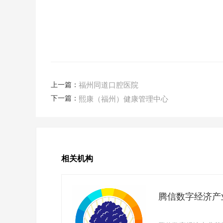
上一篇：
福州同道口腔医院
下一篇：
熙康（福州）健康管理中心
相关机构
腾信数字经济产