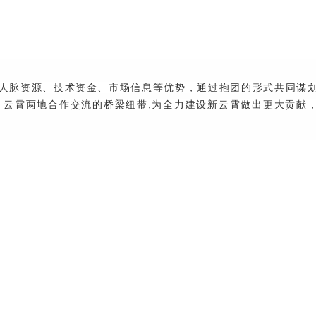
人脉资源、技术资金、市场信息等优势，通过抱团的形式共同谋
、云霄两地合作交流的桥梁纽带,为全力建设新云霄做出更大贡献