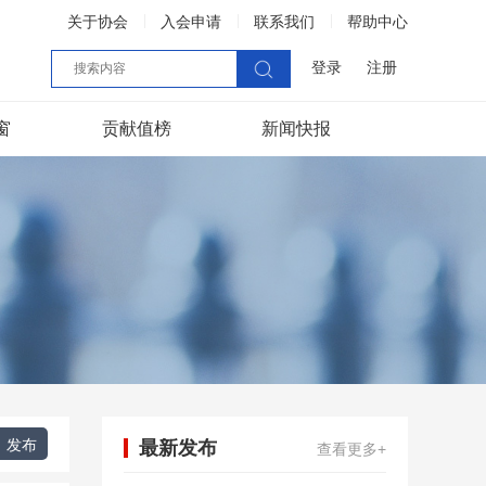
关于协会
入会申请
联系我们
帮助中心
登录
注册
窗
贡献值榜
新闻快报
发布
最新发布
查看更多+