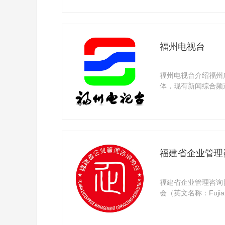
福州电视台
福州电视台介绍福州
体，现有新闻综合频
儿频道。福州 ...
福建省企业管理
福建省企业管理咨询
会（英文名称：Fujian E
Consulting ...