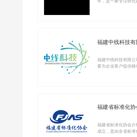
年，是一家专注研究
明专利，能提 ...
福建中线科技有
福建中线科技有限公司
要为企业客户提供移
是国内移 ...
福建省标准化协
福建省标准化协会介绍
成立，是由全省标准