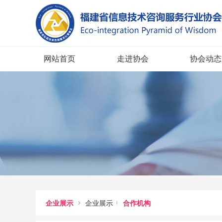
网站首页
走进协会
协会动态


企业展示
企业展示
合作机构