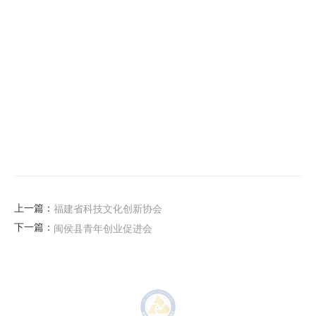
上一篇：
福建省科技文化创新协会
下一篇：
闽侯县青年创业促进会