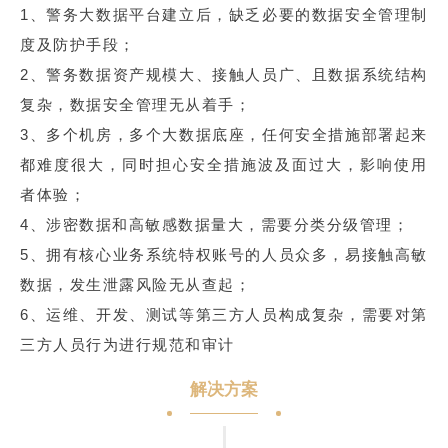
1、警务大数据平台建立后，缺乏必要的数据安全管理制
度及防护手段；
2、警务数据资产规模大、接触人员广、且数据系统结构
复杂，数据安全管理无从着手；
3、多个机房，多个大数据底座，任何安全措施部署起来
都难度很大，同时担心安全措施波及面过大，影响使用
者体验；
4、涉密数据和高敏感数据量大，需要分类分级管理；
5、拥有核心业务系统特权账号的人员众多，易接触高敏
数据，发生泄露风险无从查起；
6、运维、开发、测试等第三方人员构成复杂，需要对第
三方人员行为进行规范和审计
解决方案