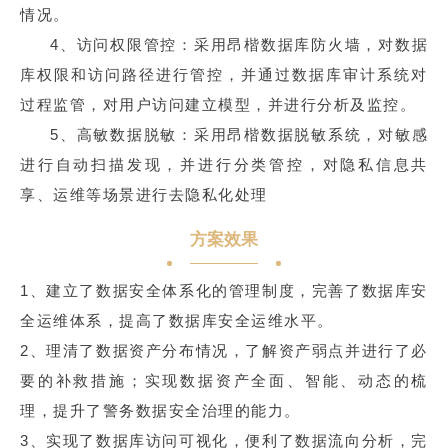
情况。
4、访问权限管控：采用昂楷数据库防火墙，对数据
库权限和访问路径进行管控，并通过数据库审计系统对
过程监管，对用户访问建立模型，并进行分析及监控。
5、高敏数据脱敏：采用昂楷数据脱敏系统，对敏感
进行自动扫描发现，并进行分类管控，对隐私信息共
享、运维等场景进行去隐私化处理
方案效果
1、建立了数据安全体系化的管理制度，完善了数据库安
全运维体系，提高了数据库安全运维水平。
2、理清了数据资产分布情况，了解资产弱点并进行了必
要的补救措施；实现数据资产全面、智能、动态的梳
理，提升了警务数据安全治理的能力。
3、实现了数据库访问可视化，便利了数据流向分析，完