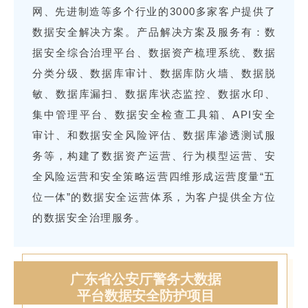
网、先进制造等多个行业的3000多家客户提供了
数据安全解决方案。产品解决方案及服务有：数
据安全综合治理平台、数据资产梳理系统、数据
分类分级、数据库审计、数据库防火墙、数据脱
敏、数据库漏扫、数据库状态监控、数据水印、
集中管理平台、数据安全检查工具箱、API安全
审计、和数据安全风险评估、数据库渗透测试服
务等，构建了数据资产运营、行为模型运营、安
全风险运营和安全策略运营四维形成运营度量“五
位一体”的数据安全运营体系，为客户提供全方位
的数据安全治理服务。
广东省公安厅警务大数据
平台数据安全防护项目