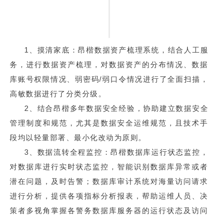
1、摸清家底：昂楷数据资产梳理系统，结合人工服
务，进行数据资产梳理，对数据资产的分布情况、数据
库账号权限情况、弱密码/弱口令情况进行了全面扫描，
高敏数据进行了分类分级。
2、结合昂楷多年数据安全经验，协助建立数据安全
管理制度和规范，尤其是数据安全运维规范，且技术手
段均以轻量部署、最小化改动为原则。
3、数据流转全程监控：昂楷数据库运行状态监控，
对数据库进行实时状态监控，智能识别数据库异常或者
潜在问题，及时告警；数据库审计系统对海量访问请求
进行分析，提供各项指标分析报表，帮助运维人员、决
策者多视角掌握各警务数据库服务器的运行状态及访问