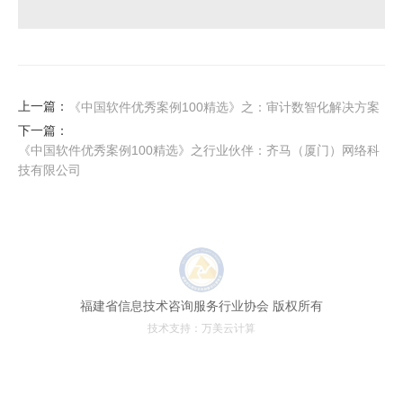
上一篇：
《中国软件优秀案例100精选》之：审计数智化解决方案
下一篇：
《中国软件优秀案例100精选》之行业伙伴：齐马（厦门）网络科
技有限公司
福建省信息技术咨询服务行业协会 版权所有
技术支持：
万美云计算