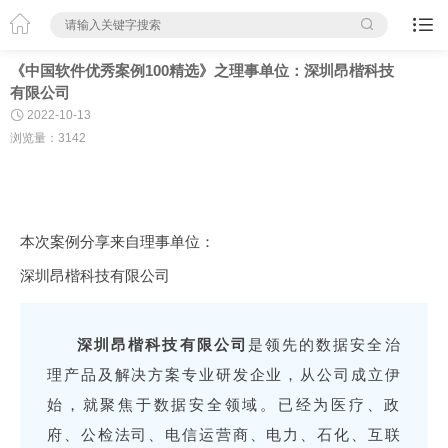



《中国软件优秀案例100精选》之理事单位：深圳昂楷科技
有限公司

2022-10-13
浏览量：3142
本次案例分享来自理事单位：
深圳昂楷科技有限公司
深圳昂楷科技有限公司
是领先的数据安全治
理产品及解决方案专业研发企业，从公司成立伊
始，就聚焦于数据安全领域。已经为医疗、政
府、公检法司、电信运营商、电力、石化、互联