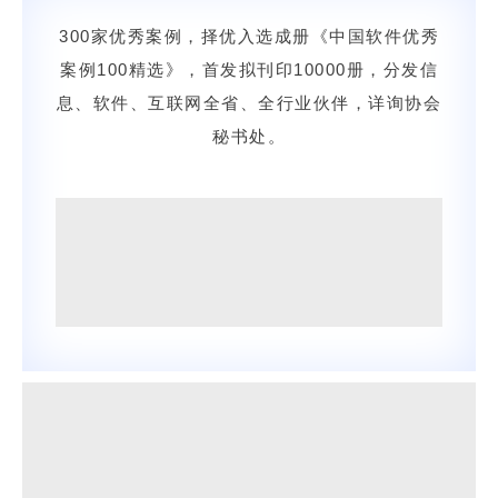
300家优秀案例，择优入选成册《中国软件优秀
案例100精选》，首发拟刊印10000册，分发信
息、软件、互联网全省、全行业伙伴，详询协会
秘书处。