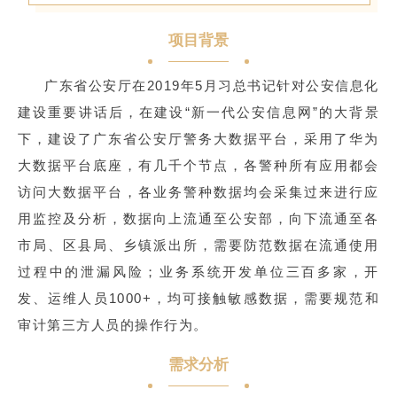
项目背景
广东省公安厅在2019年5月习总书记针对公安信息化
建设重要讲话后，在建设“新一代公安信息网”的大背景
下，建设了广东省公安厅警务大数据平台，采用了华为
大数据平台底座，有几千个节点，各警种所有应用都会
访问大数据平台，各业务警种数据均会采集过来进行应
用监控及分析，数据向上流通至公安部，向下流通至各
市局、区县局、乡镇派出所，需要防范数据在流通使用
过程中的泄漏风险；业务系统开发单位三百多家，开
发、运维人员1000+，均可接触敏感数据，需要规范和
审计第三方人员的操作行为。
需求分析