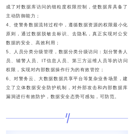
成了对数据库访问的细粒度权限控制，使数据库具备了
主动防御能力；
4、使警务数据流转过程中，遵循数据资源的权限最小化
原则，通过数据脱敏去标识、去隐私，真正实现对公安
数据的安全、高效利用；
5、人员分类分级管理，数据分类分级访问：划分警务人
员、辅警人员、IT信息人员、第三方运维人员等的访问
权限，实现对内部数据操作行为的有效管控；
6、对警务云、大数据数据共享平台等复杂业务场景，建
立了立体数据安全防护机制，对外部攻击和内部数据库
漏洞进行有效防护，数据安全态势可感知，可防范。