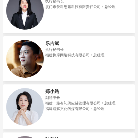
执行秘书长
厦门市爱科思赢科技有限责任公司
总经理
乐吉斌
执行秘书长
福建执岸网络科技有限公司
总经理
郑小路
副秘书长
福建一路有礼供应链管理有限公司
总经理
福建路辉文化传媒有限公司
总经理