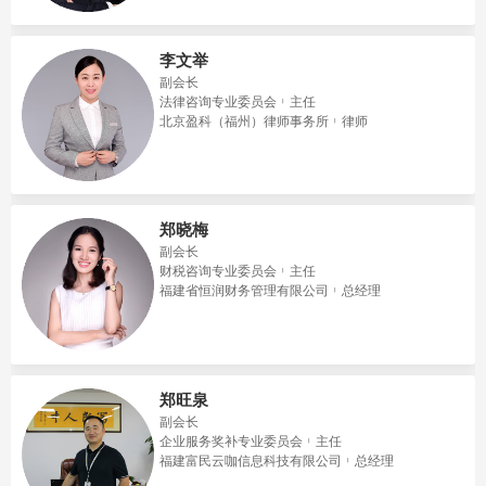
李文举
副会长
法律咨询专业委员会
主任
北京盈科（福州）律师事务所
律师
郑晓梅
副会长
财税咨询专业委员会
主任
福建省恒润财务管理有限公司
总经理
郑旺泉
副会长
企业服务奖补专业委员会
主任
福建富民云咖信息科技有限公司
总经理