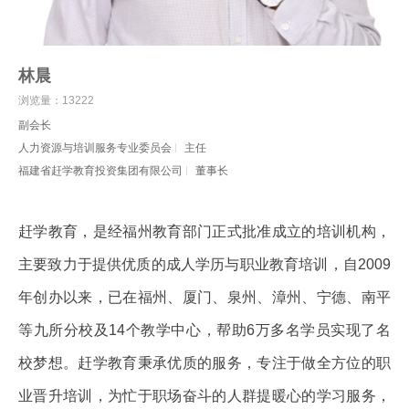
林晨
浏览量：13222
副会长
人力资源与培训服务专业委员会
主任
福建省赶学教育投资集团有限公司
董事长
赶学教育，是经福州教育部门正式批准成立的培训机构，
主要致力于提供优质的成人学历与职业教育培训，自2009
年创办以来，已在福州、厦门、泉州、漳州、宁德、南平
等九所分校及14个教学中心，帮助6万多名学员实现了名
校梦想。赶学教育秉承优质的服务，专注于做全方位的职
业晋升培训，为忙于职场奋斗的人群提暖心的学习服务，