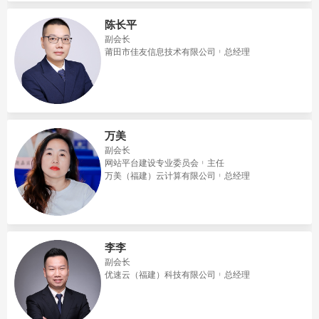
陈长平
副会长
莆田市佳友信息技术有限公司
总经理
万美
副会长
网站平台建设专业委员会
主任
万美（福建）云计算有限公司
总经理
李李
副会长
优速云（福建）科技有限公司
总经理