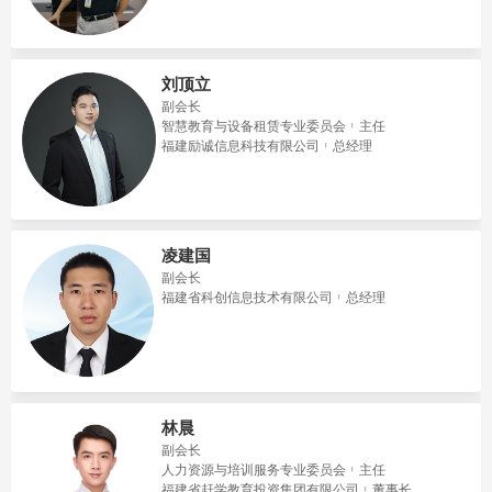
刘顶立
副会长
智慧教育与设备租赁专业委员会
主任
福建励诚信息科技有限公司
总经理
凌建国
副会长
福建省科创信息技术有限公司
总经理
林晨
副会长
人力资源与培训服务专业委员会
主任
福建省赶学教育投资集团有限公司
董事长