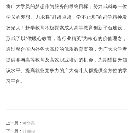
将广大学员的梦想作为服务的最终目标，努力成就每一位
学员的梦想。力求将“赶超卓越，学不止步”的赶学精神发
扬光大！赶学教育积极探索成人高等教育创新平台建设，
形成了以“做暖心教育，造行业精英”为核心的价值理念，
通过整合省内外各大高校的优质教育资源，为广大求学者
提供参与高等教育及高效职业培训的机会，为期望提升知
识水平、提高就业竞争力的广大奋斗人群提供全方位的学
习平台。
上一篇：
黄华昌
下一篇：
叶鹏程