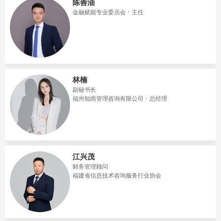
陈善油
金融赋能专业委员会
主任
林楠
副秘书长
福州知雨管理咨询有限公司
总经理
江兴茂
财务管理顾问
福建省信息技术咨询服务行业协会