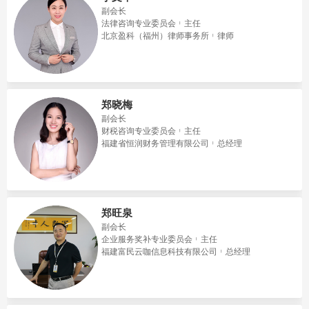
副会长
法律咨询专业委员会
主任
北京盈科（福州）律师事务所
律师
郑晓梅
副会长
财税咨询专业委员会
主任
福建省恒润财务管理有限公司
总经理
郑旺泉
副会长
企业服务奖补专业委员会
主任
福建富民云咖信息科技有限公司
总经理