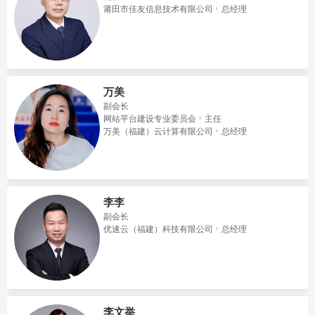
莆田市佳友信息技术有限公司
总经理
万美
副会长
网站平台建设专业委员会
主任
万美（福建）云计算有限公司
总经理
李李
副会长
优速云（福建）科技有限公司
总经理
李文举