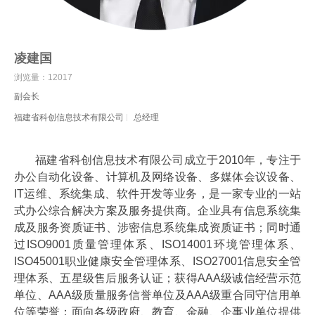
凌建国
浏览量：12017
副会长
福建省科创信息技术有限公司
总经理
福建省科创信息技术有限公司成立于2010年，专注于
办公自动化设备、计算机及网络设备、多媒体会议设备、
IT运维、系统集成、软件开发等业务，是一家专业的一站
式办公综合解决方案及服务提供商。企业具有信息系统集
成及服务资质证书、涉密信息系统集成资质证书；同时通
过ISO9001质量管理体系、ISO14001环境管理体系、
ISO45001职业健康安全管理体系、ISO27001信息安全管
理体系、五星级售后服务认证；获得AAA级诚信经营示范
单位、AAA级质量服务信誉单位及AAA级重合同守信用单
位等荣誉；面向各级政府、教育、金融、企事业单位提供