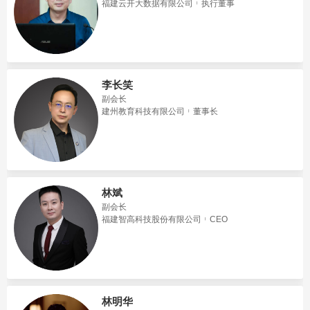
福建云开大数据有限公司
执行董事
李长笑
副会长
建州教育科技有限公司
董事长
林斌
副会长
福建智高科技股份有限公司
CEO
林明华