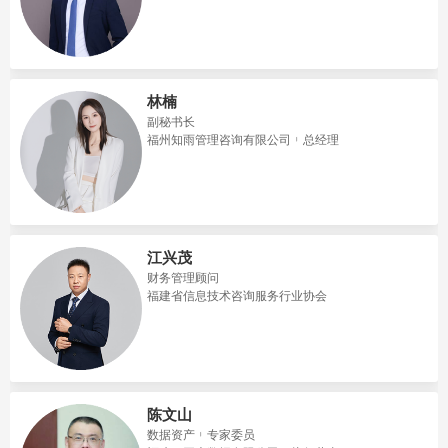
林楠
副秘书长
福州知雨管理咨询有限公司
总经理
江兴茂
财务管理顾问
福建省信息技术咨询服务行业协会
陈文山
数据资产
专家委员