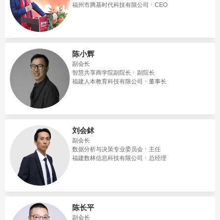
福州市腾基时代科技有限公司
CEO
陈小辉
副会长
智慧共享商学院副院长
副院长
福建人本教育科技有限公司
董事长
刘会鉥
副会长
数据分析与决策专业委员会
主任
福建数林信息科技有限公司
总经理
陈长平
副会长