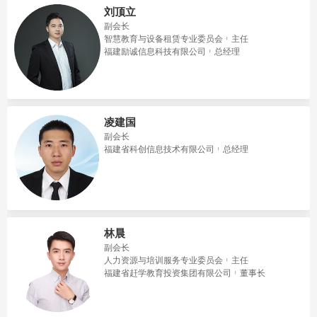
刘顶立
副会长
智慧教育与设备租赁专业委员会
主任
福建励诚信息科技有限公司
总经理
凌建国
副会长
福建省科创信息技术有限公司
总经理
林晨
副会长
人力资源与培训服务专业委员会
主任
福建省赶学教育投资集团有限公司
董事长