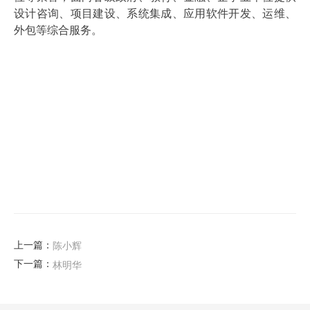
设计咨询、项目建设、系统集成、应用软件开发、运维、
外包等综合服务。
上一篇：
陈小辉
下一篇：
林明华