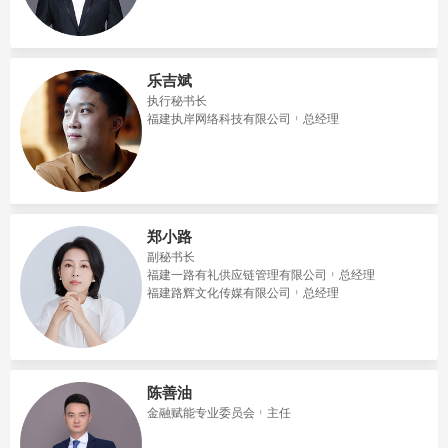
乐吉斌
执行秘书长
福建执岸网络科技有限公司
总经理
郑小路
副秘书长
福建一路有礼供应链管理有限公司
总经理
福建路辉文化传媒有限公司
总经理
陈善油
金融赋能专业委员会
主任