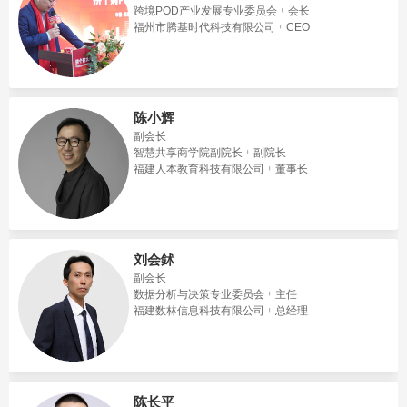
跨境POD产业发展专业委员会
会长
福州市腾基时代科技有限公司
CEO
陈小辉
副会长
智慧共享商学院副院长
副院长
福建人本教育科技有限公司
董事长
刘会鉥
副会长
数据分析与决策专业委员会
主任
福建数林信息科技有限公司
总经理
陈长平