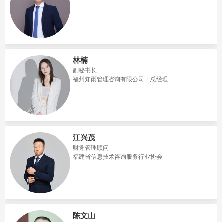
林楠
副秘书长
福州知雨管理咨询有限公司
总经理
江兴茂
财务管理顾问
福建省信息技术咨询服务行业协会
陈文山