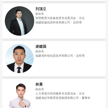
刘顶立
副会长
智慧教育与设备租赁专业委员会
主任
福建励诚信息科技有限公司
总经理
凌建国
副会长
福建省科创信息技术有限公司
总经理
林晨
副会长
人力资源与培训服务专业委员会
主任
福建省赶学教育投资集团有限公司
董事长