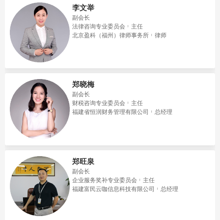
李文举
副会长
法律咨询专业委员会
主任
北京盈科（福州）律师事务所
律师
郑晓梅
副会长
财税咨询专业委员会
主任
福建省恒润财务管理有限公司
总经理
郑旺泉
副会长
企业服务奖补专业委员会
主任
福建富民云咖信息科技有限公司
总经理