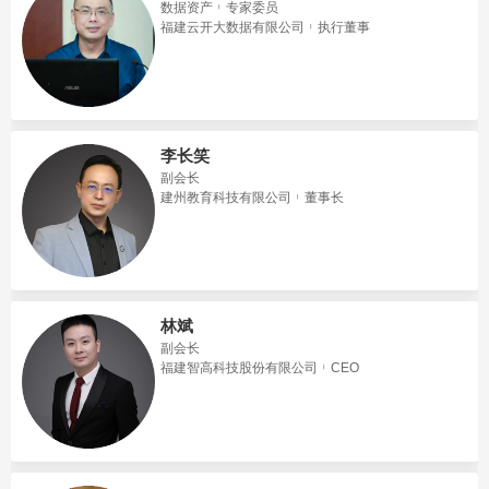
数据资产
专家委员
福建云开大数据有限公司
执行董事
李长笑
副会长
建州教育科技有限公司
董事长
林斌
副会长
福建智高科技股份有限公司
CEO