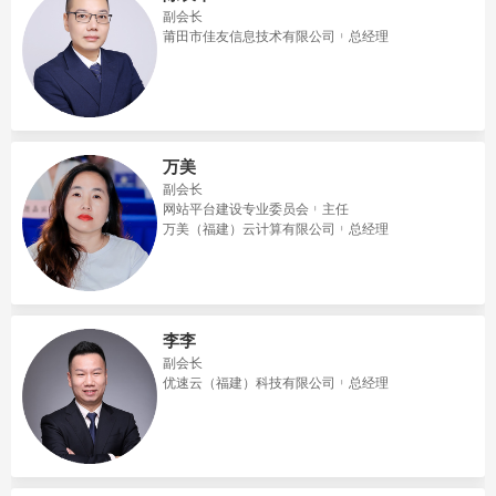
副会长
莆田市佳友信息技术有限公司
总经理
万美
副会长
网站平台建设专业委员会
主任
万美（福建）云计算有限公司
总经理
李李
副会长
优速云（福建）科技有限公司
总经理