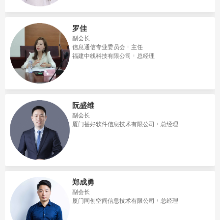
罗佳
副会长
信息通信专业委员会
主任
福建中线科技有限公司
总经理
阮盛维
副会长
厦门甚好软件信息技术有限公司
总经理
郑成勇
副会长
​厦门同创空间信息技术有限公司
总经理