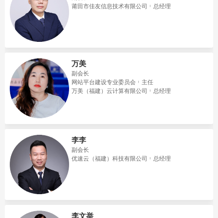
莆田市佳友信息技术有限公司
总经理
万美
副会长
网站平台建设专业委员会
主任
万美（福建）云计算有限公司
总经理
李李
副会长
优速云（福建）科技有限公司
总经理
李文举