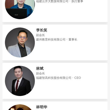
福建云开大数据有限公司
执行董事
李长笑
副会长
建州教育科技有限公司
董事长
林斌
副会长
福建智高科技股份有限公司
CEO
林明华