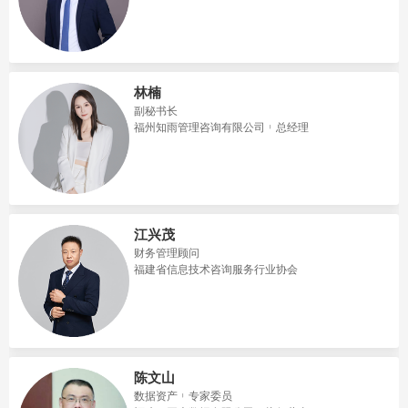
林楠
副秘书长
福州知雨管理咨询有限公司
总经理
江兴茂
财务管理顾问
福建省信息技术咨询服务行业协会
陈文山
数据资产
专家委员