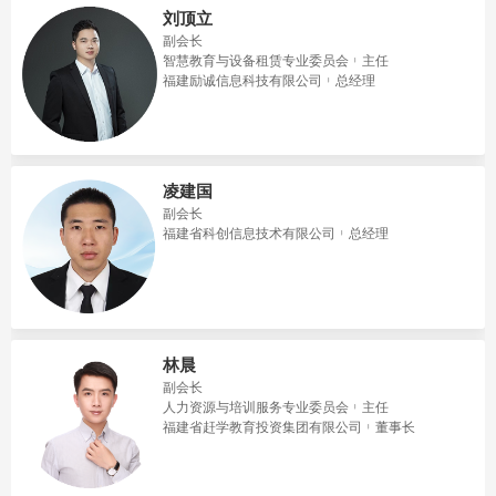
刘顶立
副会长
智慧教育与设备租赁专业委员会
主任
福建励诚信息科技有限公司
总经理
凌建国
副会长
福建省科创信息技术有限公司
总经理
林晨
副会长
人力资源与培训服务专业委员会
主任
福建省赶学教育投资集团有限公司
董事长