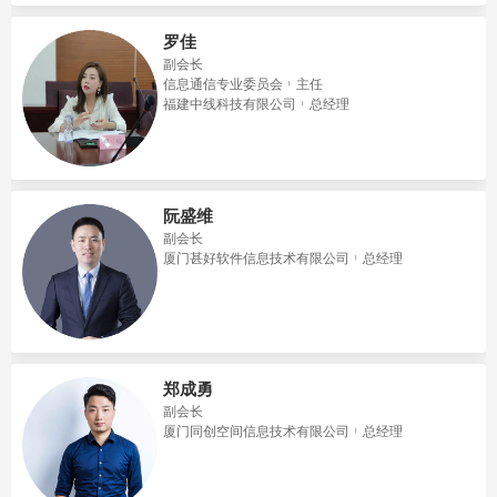
罗佳
副会长
信息通信专业委员会
主任
福建中线科技有限公司
总经理
阮盛维
副会长
厦门甚好软件信息技术有限公司
总经理
郑成勇
副会长
​厦门同创空间信息技术有限公司
总经理