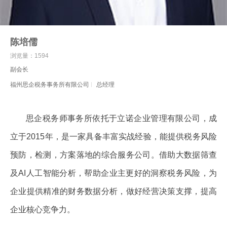
陈培儒
浏览量：1594
副会长
福州思企税务事务所有限公司
总经理
思企税务师事务所依托于立诺企业管理有限公司，成
立于2015年，是一家具备丰富实战经验，能提供税务风险
预防，检测，方案落地的综合服务公司。借助大数据筛查
及AI人工智能分析，帮助企业主更好的洞察税务风险，为
企业提供精准的财务数据分析，做好经营决策支撑，提高
企业核心竞争力。