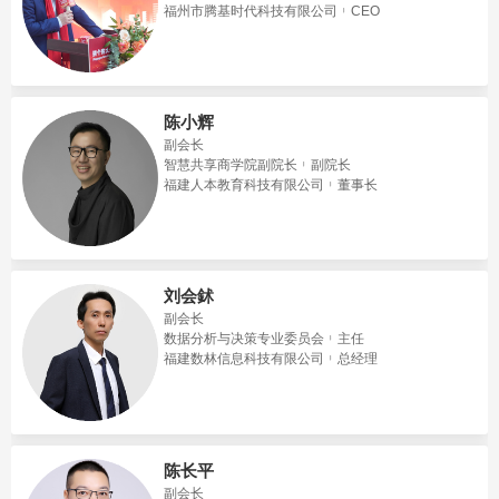
福州市腾基时代科技有限公司
CEO
陈小辉
副会长
智慧共享商学院副院长
副院长
福建人本教育科技有限公司
董事长
刘会鉥
副会长
数据分析与决策专业委员会
主任
福建数林信息科技有限公司
总经理
陈长平
副会长