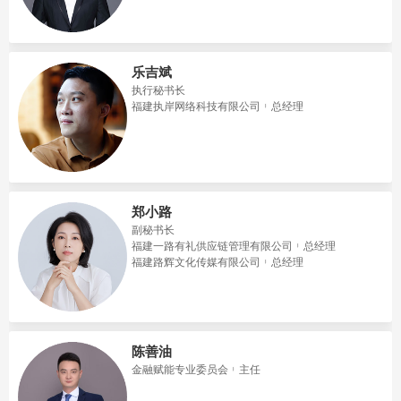
乐吉斌
执行秘书长
福建执岸网络科技有限公司
总经理
郑小路
副秘书长
福建一路有礼供应链管理有限公司
总经理
福建路辉文化传媒有限公司
总经理
陈善油
金融赋能专业委员会
主任