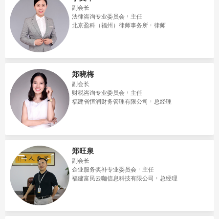
副会长
法律咨询专业委员会
主任
北京盈科（福州）律师事务所
律师
郑晓梅
副会长
财税咨询专业委员会
主任
福建省恒润财务管理有限公司
总经理
郑旺泉
副会长
企业服务奖补专业委员会
主任
福建富民云咖信息科技有限公司
总经理