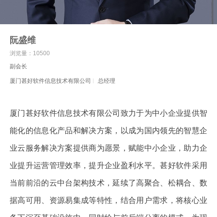
阮盛维
浏览量：10500
副会长
厦门甚好软件信息技术有限公司
总经理
厦门甚好软件信息技术有限公司致力于为中小企业提供智
能化的信息化产品和解决方案，以成为国内领先的智慧企
业云服务解决方案提供商为愿景，赋能中小企业，助力企
业提升运营管理效率，提升企业盈利水平。甚好软件采用
当前前沿的云中台架构技术，延续了高聚合、松耦合、数
据高可用、资源易集成等特性，结合用户需求，将核心业