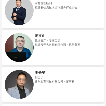
财务管理顾问
福建省信息技术咨询服务行业协会
陈文山
数据资产
专家委员
福建云开大数据有限公司
执行董事
李长笑
副会长
建州教育科技有限公司
董事长