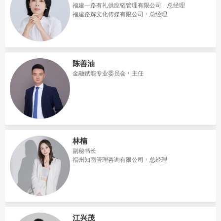
福建一路有礼供应链管理有限公司
总经理
福建路辉文化传媒有限公司
总经理
陈善油
金融赋能专业委员会
主任
林楠
副秘书长
福州知雨管理咨询有限公司
总经理
江兴茂