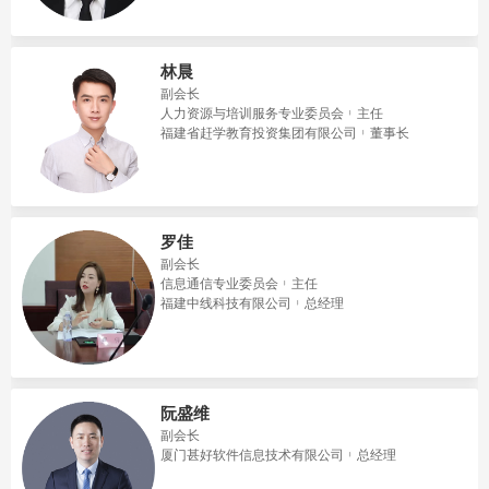
林晨
副会长
人力资源与培训服务专业委员会
主任
福建省赶学教育投资集团有限公司
董事长
罗佳
副会长
信息通信专业委员会
主任
福建中线科技有限公司
总经理
阮盛维
副会长
厦门甚好软件信息技术有限公司
总经理