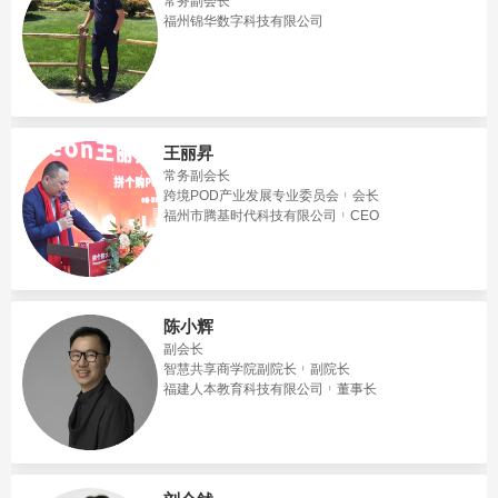
常务副会长
福州锦华数字科技有限公司
王丽昇
常务副会长
跨境POD产业发展专业委员会
会长
福州市腾基时代科技有限公司
CEO
陈小辉
副会长
智慧共享商学院副院长
副院长
福建人本教育科技有限公司
董事长