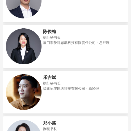
陈俊梅
执行秘书长
厦门市爱科思赢科技有限责任公司
总经理
乐吉斌
执行秘书长
福建执岸网络科技有限公司
总经理
郑小路
副秘书长