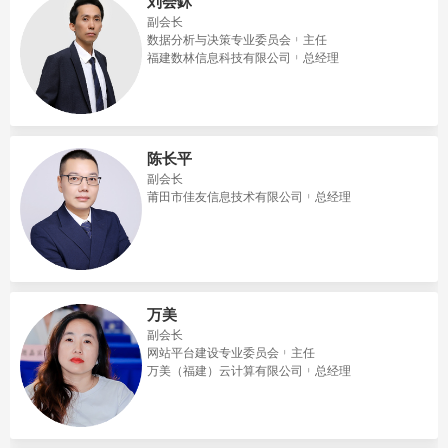
刘会鉥
副会长
数据分析与决策专业委员会
主任
福建数林信息科技有限公司
总经理
陈长平
副会长
莆田市佳友信息技术有限公司
总经理
万美
副会长
网站平台建设专业委员会
主任
万美（福建）云计算有限公司
总经理