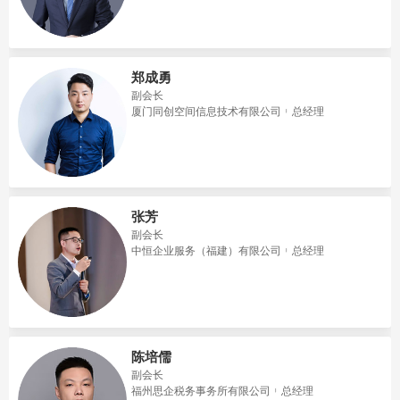
郑成勇
副会长
​厦门同创空间信息技术有限公司
总经理
张芳
副会长
中恒企业服务（福建）有限公司
总经理
陈培儒
副会长
福州思企税务事务所有限公司
总经理