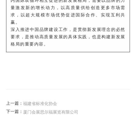
内国际双循环相互促进的新发展格局，需要以品牌的力
量激发新的增长动力，以高质量供给创造更多市场需
求，以超大规模市场优势促进国际合作、实现互利共
赢。
深入推进中国品牌建设工作，是贯彻新发展理念的必然
要求，是推动高质量发展的具体实践，也是构建新发展
格局的重要内容
。
上一篇：
福建省标准化协会
下一篇：
厦门会展思尔福展览有限公司