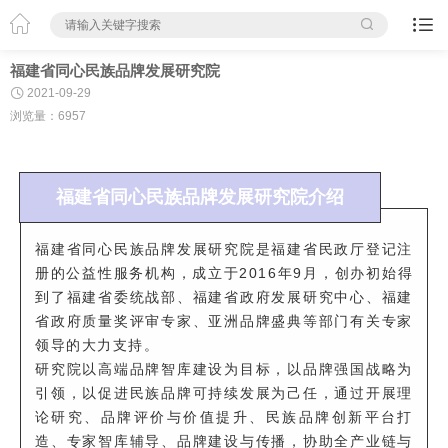



福建省同心民族品牌发展研究院

2021-09-29
浏览量：6957
福建省同心民族品牌发展研究院介绍
福建省同心民族品牌发展研究院是福建省民政厅登记注
册的公益性服务机构，成立于
2016年9月，创办初始得
到了福建省委统战部、福建省政府发展研究中心、福建
省政府质量奖评审专家、亚洲品牌盛典等部门有关专家
领导的大力支持。
研究院以高端品牌智库建设为目标，以品牌强国战略为
引领，以促进民族品牌可持续发展为己任，通过开展理
论研究、品牌评价与价值提升、民族品牌创新平台打
造、专家智库辅导、品牌建设与传播，协助全产业链与