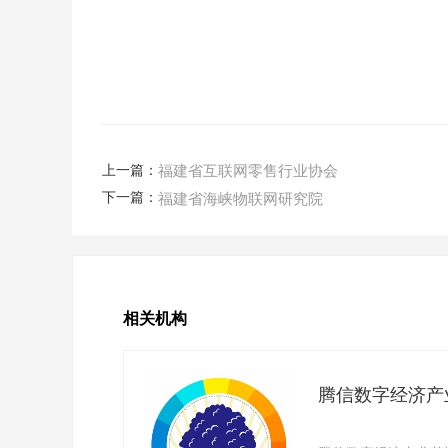
上一篇：
福建省互联网零售行业协会
下一篇：
福建省海峡物联网研究院
相关机构
腾信数字经济产