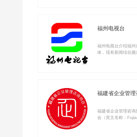
福州电视台
福州电视台介绍福州
体，现有新闻综合频
儿频道。福州 ...
福建省企业管理
福建省企业管理咨询
会（英文名称：Fujian E
Consulting ...