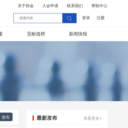
关于协会
入会申请
联系我们
帮助中心
登录
注册
窗
贡献值榜
新闻快报
发布
最新发布
查看更多+