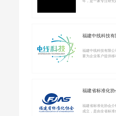
年，是一家专注研究
明专利，能提 ...
福建中线科技有
福建中线科技有限公司
要为企业客户提供移
是国内移 ...
福建省标准化协
福建省标准化协会介绍
成立，是由全省标准