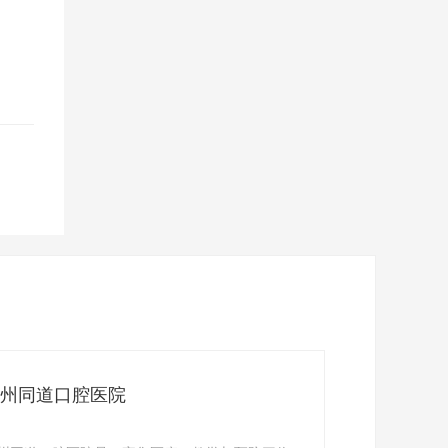
州同道口腔医院