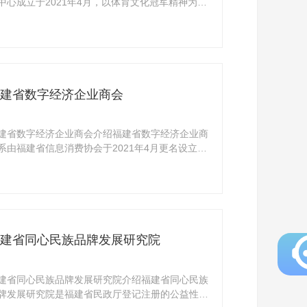
中心成立于2021年4月，以体育文化冠军精神为引
以商 ...
建省数字经济企业商会
建省数字经济企业商会介绍福建省数字经济企业商
系由福建省信息消费协会于2021年4月更名设立。
自201 ...
建省同心民族品牌发展研究院
建省同心民族品牌发展研究院介绍福建省同心民族
牌发展研究院是福建省民政厅登记注册的公益性服