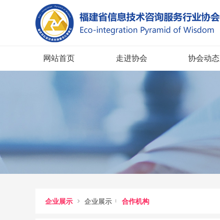
网站首页
走进协会
协会动态


企业展示
企业展示
合作机构