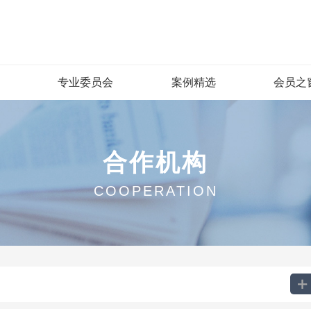
专业委员会
案例精选
会员之
合作机构
COOPERATION
