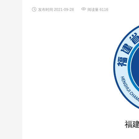


发布时间
2021-09-28
阅读量
6116
福