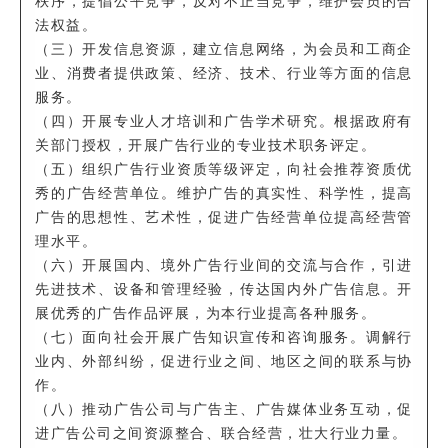
秩序，提倡公平竞争，反对不正当竞争，维护会员的合
法权益。
（三）开发信息资源，建立信息网络，为会员和工商企
业、消费者提供政策、经济、技术、行业等方面的信息
服务。
（四）开展专业人才培训和广告学术研究。根据政府有
关部门授权，开展广告行业的专业技术职务评定。
（五）组织广告行业资质等级评定，向社会推荐资质优
秀的广告经营单位。维护广告的真实性、科学性，提高
广告的思想性、艺术性，促进广告经营单位提高经营管
理水平。
（六）开展国内、境外广告行业间的交流与合作，引进
先进技术、设备和管理经验，传达国内外广告信息。开
展优秀的广告作品评展，为本行业提高各种服务。
（七）面向社会开展广告知识宣传和咨询服务。调解行
业内、外部纠纷，促进行业之间、地区之间的联系与协
作。
（八）推动广告公司与广告主、广告媒体业务互动，促
进广告公司之间资源整合、联合经营，壮大行业力量。