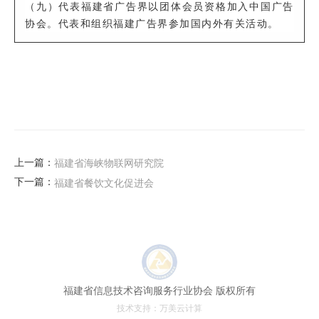
（九）代表福建省广告界以团体会员资格加入中国广告
协会。代表和组织福建广告界参加国内外有关活动。
上一篇：
福建省海峡物联网研究院
下一篇：
福建省餐饮文化促进会
福建省信息技术咨询服务行业协会 版权所有
技术支持：
万美云计算