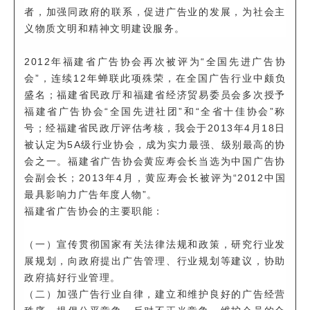
者，加强同政府的联系，促进广告业的发展，为社会主
义物质文明和精神文明建设服务。
2012年福建省广告协会再次被评为“全国先进广告协
会”，连续12年蝉联此项殊荣，在全国广告行业中颇负
盛名；福建省民政厅和福建省经济贸易委员会多次授予
福建省广告协会“全国先进社团”和“全省十佳协会”称
号；经福建省民政厅评估考核，我会于2013年4月18日
被认定为5A级行业协会，成为实力最强、级别最高的协
会之一。福建省广告协会黄应寿会长当选为中国广告协
会副会长；2013年4月，黄应寿会长被评为“2012中国
最具影响力广告年度人物”。
福建省广告协会的主要职能：
（一）宣传贯彻国家有关法律法规和政策，研究行业发
展规划，向政府提出广告管理、行业规划等建议，协助
政府搞好行业管理。
（二）加强广告行业自律，建立和维护良好的广告经营