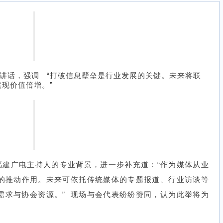
“打破信息壁垒是行业发展的关键。未来将联
表讲话，强调
现价值倍增。”
福建广电主持人的专业背景，进一步补充道：“作为媒体从业
的推动作用。未来可依托传统媒体的专题报道、行业访谈等
需求与协会资源。” 现场与会代表纷纷赞同，认为此举将为