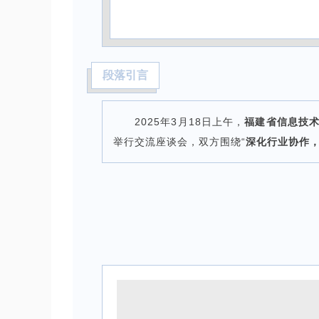
段落引言
2025年3月18日上午，
福建省信息技
举行交流座谈会，双方围绕“
深化行业协作