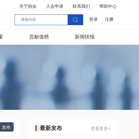
关于协会
入会申请
联系我们
帮助中心
登录
注册
窗
贡献值榜
新闻快报
发布
最新发布
查看更多+