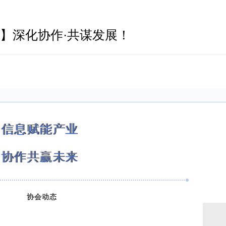
】深化协作·共谋发展！
信息赋能产业
协作共赢未来
协会动态