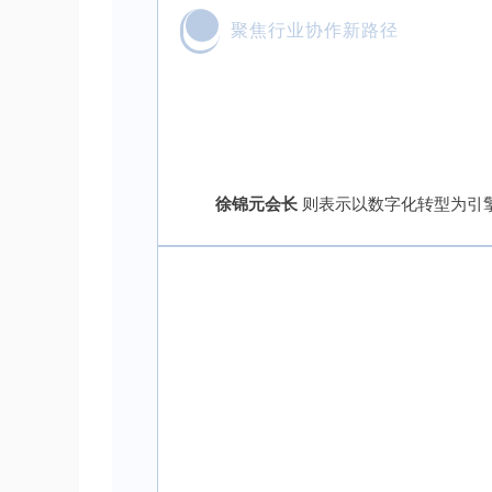
聚焦行业协作新路径
徐锦元会长
则表示以数字化转型为引