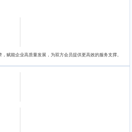
擎，赋能企业高质量发展，为双方会员提供更高效的服务支撑。