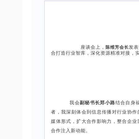
座谈会上，
发
陈维芳会长
合打造行业智库，深化资源精准对接，实
我会
副秘书长郑小路
结合自身
者，我深刻体会到信息传播对行业协作
媒体形式，扩大合作影响力，整合企业
合作注入新动能。