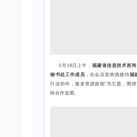
3月18日上午，
福建省信息技术咨询
秘书处工作成员
，在会议室热情接待
福
行业协作，激发资源效能”为主题，围
绘合作蓝图。