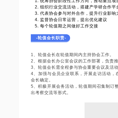
1. 统筹协会阶段性工作方向，推动重点
2. 组织行业交流活动，搭建产学研合作
3. 代表协会参与对外合作，提升行业影
4. 监督协会日常运营，提出优化建议
5. 每个轮值期之间做好工作交接
-轮值会长职责-
1、轮值会长在轮值期间内主持协会工作。
2、根据会长办公室会议的工作部署，负责
3、轮值会长需全程参与协会重要会议及活
4、加强与会员企业联系，开展走访活动，
会长确定。
5、积极开展会务活动，轮值期间召集制订
出考察交流等形式。