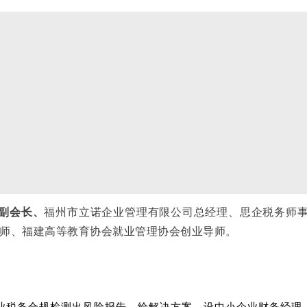
副会长、
福州市立诺企业管理有限公司总经理、思企税务师
师、福建高等教育协会就业管理协会创业导师。
业税务合规检测出风险报告、给解决方案，设中小企业财务经理