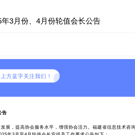
5年3月份、4月份轮值会长公告
击上方蓝字关注我们！
公告
发展，提高协会服务水平，增强协会活力。福建省信息技术咨
025年3月至4月轮值会长安排及工作要求公告如下：