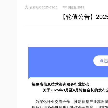


发布时间
2025-03-10
阅读量
2018
【轮值公告】202
点
福建省信息技术咨询服务行业协会
关于2025年3月至4月轮值会长的发布
为深化行业交流合作，推动信息产业高质量
服务行业协会继续推行轮值会长制度。现就2