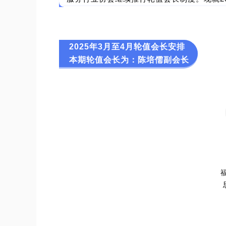
2025年3月至4月轮值会长安排
本期轮值会长为：陈培儒副会长
福建