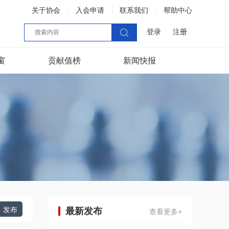
关于协会
入会申请
联系我们
帮助中心
登录
注册
窗
贡献值榜
新闻快报
发布
最新发布
查看更多+