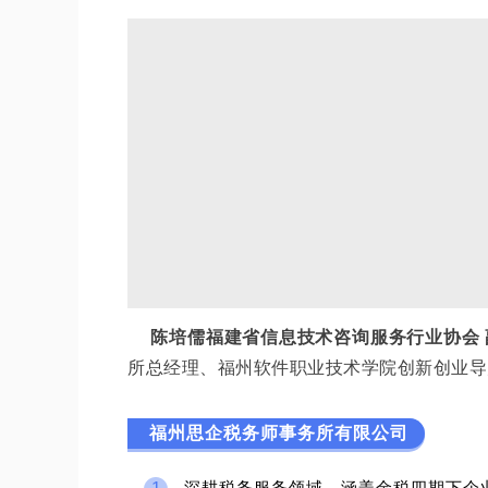
陈培儒福建省信息技术咨询服务行业协会 
所总经理、福州软件职业技术学院创新创业导
福州思企税务师事务所有限公司
深耕税务服务领域，涵盖金税四期下企