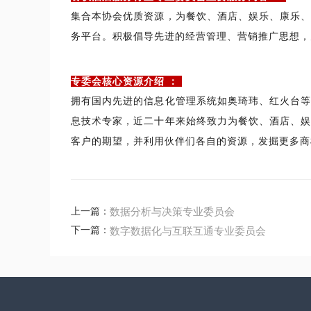
集合本协会优质资源，为餐饮、酒店、娱乐、康乐
务平台。积极倡导先进的经营管理、营销推广思想
专委会核心资源介绍 ：
拥有国内先进的信息化管理系统如奥琦玮、红火台
息技术专家，近二十年来始终致力为餐饮、酒店、
客户的期望，并利用伙伴们各自的资源，发掘更多商
上一篇：
数据分析与决策专业委员会
下一篇：
数字数据化与互联互通专业委员会