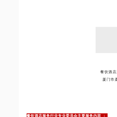
餐饮酒店
厦门市
餐饮酒店服务行业专业委员会主要服务内容 ：