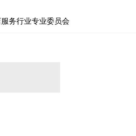
店服务行业专业委员会