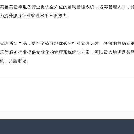
、美容美发等服务行业提供全方位的辅助管理系统，培养管理人才，
，为提升服务行业管理水平不懈努力！
等管理系统产品，集合全省各地优秀的行业管理人才、资深的营销专
娱乐等服务行业提供专业化的管理系统解决方案，可以最大地满足甚
机、共赢市场。