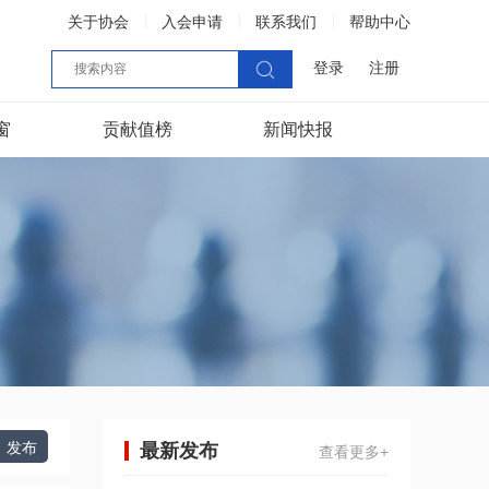
关于协会
入会申请
联系我们
帮助中心
登录
注册
窗
贡献值榜
新闻快报
发布
最新发布
查看更多+