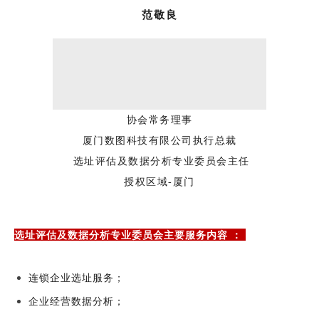
范敬良
协会常务理事
厦门数图科技有限公司执行总裁
选址评估及数据分析专业委员会主任
授权区域-厦门
选址评估及数据分析专业委员会主要服务内容 ：
连锁企业选址服务；
企业经营数据分析；