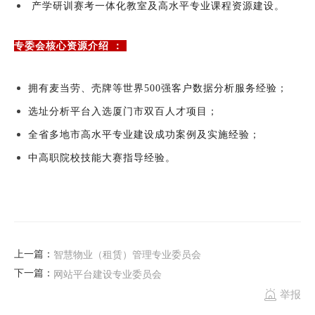
产学研训赛考一体化教室及高水平专业课程资源建设。
专委会核心资源介绍 ：
拥有麦当劳、壳牌等世界500强客户数据分析服务经验；
选址分析平台入选厦门市双百人才项目；
全省多地市高水平专业建设成功案例及实施经验；
中高职院校技能大赛指导经验。
上一篇：
智慧物业（租赁）管理专业委员会
下一篇：
网站平台建设专业委员会

举报