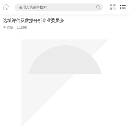




选址评估及数据分析专业委员会
浏览量：11898